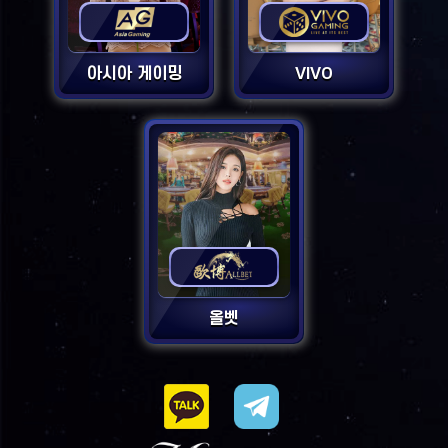
아시아 게이밍
VIVO
올벳