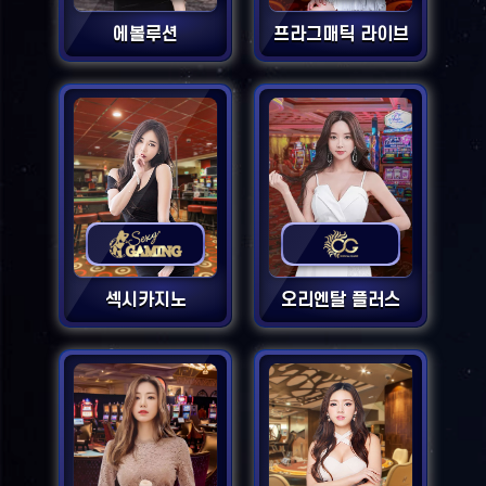
에볼루션
프라그매틱 라이브
섹시카지노
오리엔탈 플러스